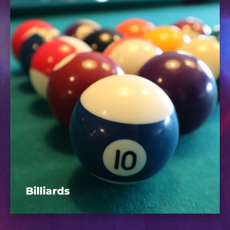
Billiards