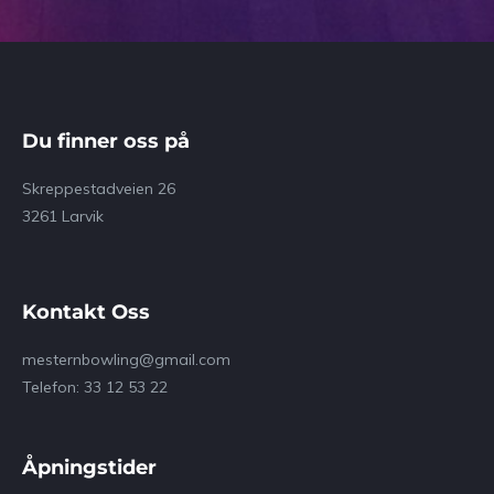
Du finner oss på
Skreppestadveien 26
3261 Larvik
Kontakt Oss
mesternbowling@gmail.com
Telefon: 33 12 53 22
Åpningstider