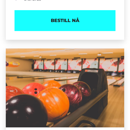
BESTILL NÅ