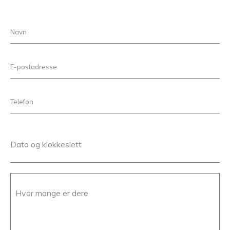
Dato og klokkeslett
Hvor mange er dere