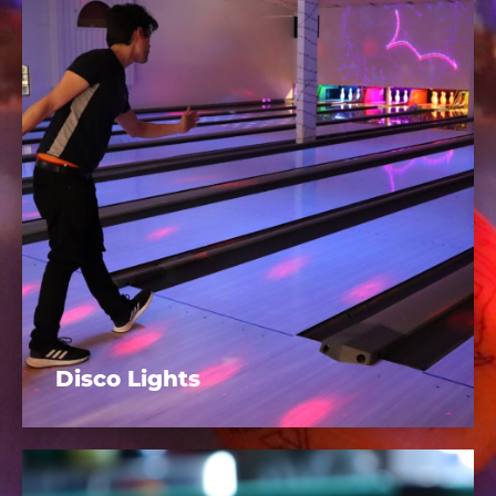
Disco Lights