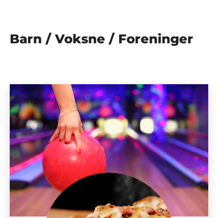
Barn / Voksne / Foreninger