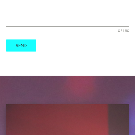
0 / 180
SEND