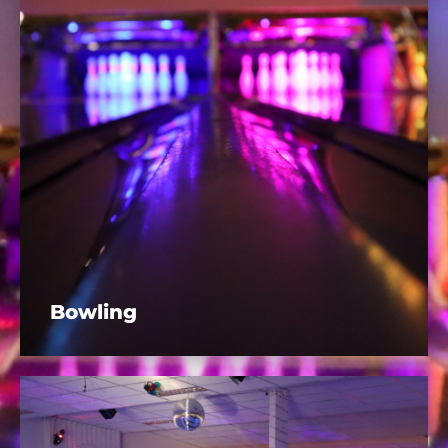
Bowling