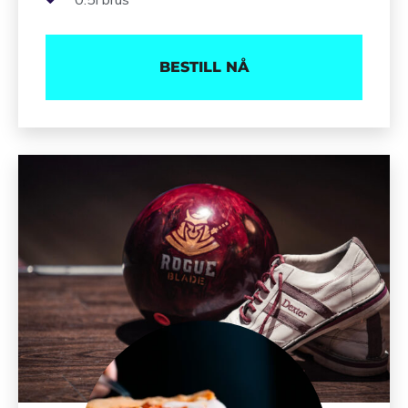
BESTILL NÅ